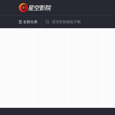
全部分类

