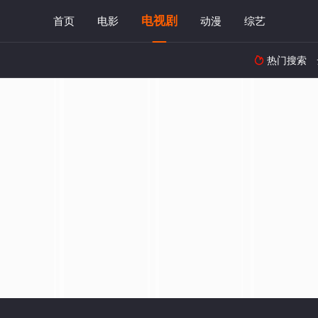
电视剧
首页
电影
动漫
综艺
热门搜索
