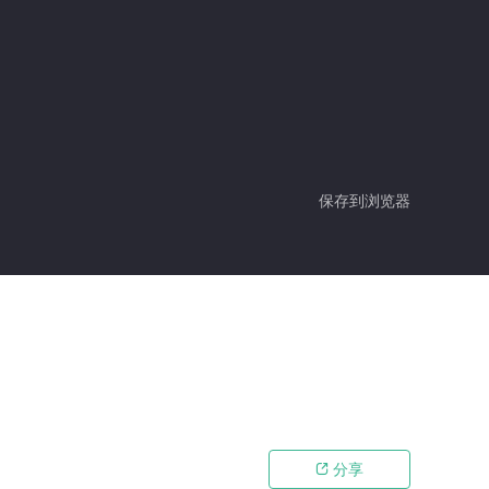
保存到浏览器
分享
