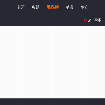
电视剧
首页
电影
动漫
综艺
热门搜索
