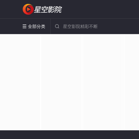
全部分类

