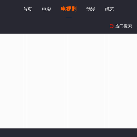
电视剧
首页
电影
动漫
综艺
热门搜索
