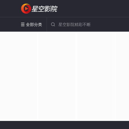
全部分类

