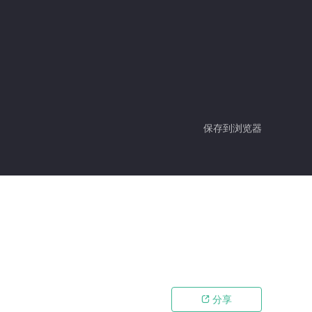
保存到浏览器
分享
