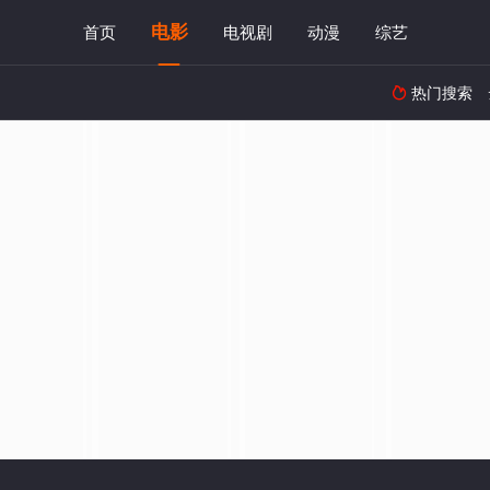
电影
首页
电视剧
动漫
综艺
热门搜索
