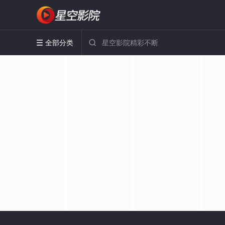
全部分类

