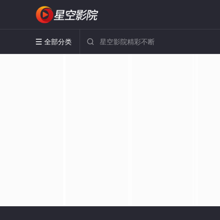
全部分类

