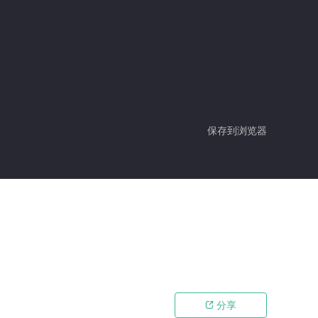
保存到浏览器
分享
