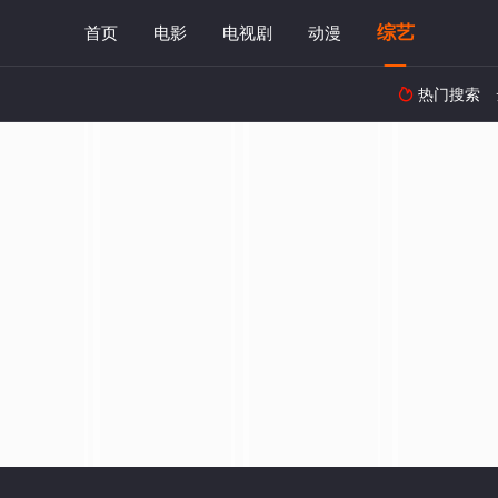
综艺
首页
电影
电视剧
动漫
热门搜索
