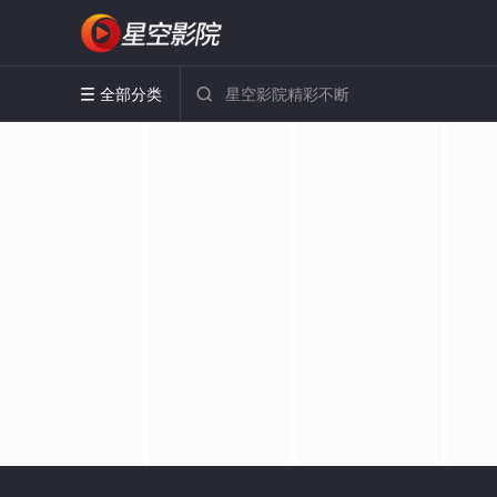
全部分类

