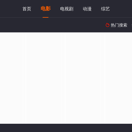
电影
首页
电视剧
动漫
综艺
热门搜索
