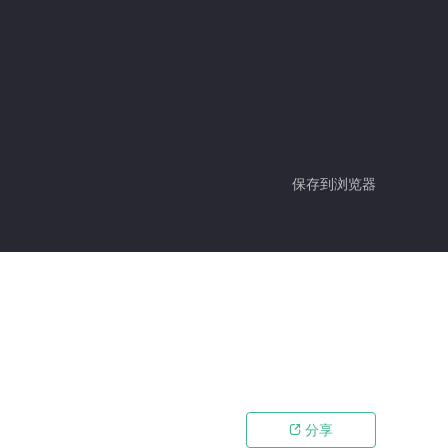
保存到浏览器
分享
