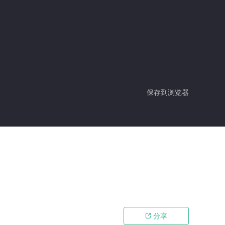
保存到浏览器
分享
