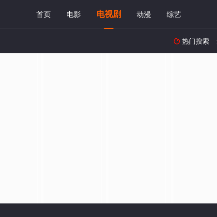
电视剧
首页
电影
动漫
综艺
热门搜索
