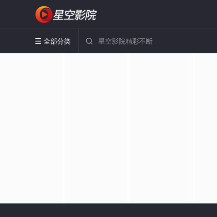
全部分类

