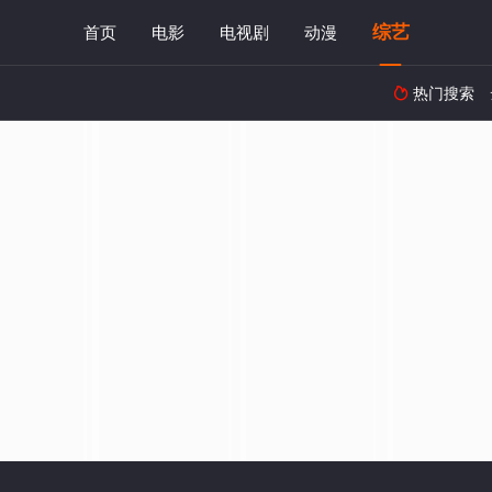
综艺
首页
电影
电视剧
动漫
热门搜索
