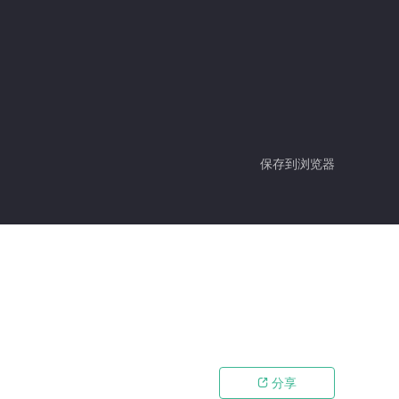
保存到浏览器
分享
