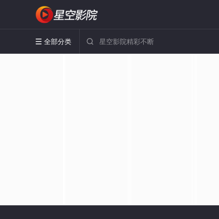
全部分类

